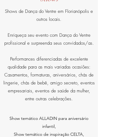
Shows de Dança do Ventre em Florianópolis e
outros locais.
Enriqueça seu evento com Dança do Ventre
profissional e surpreenda seus convidados/as.
Performances diferenciadas de excelente
qualidade para as mais variadas ocasiões:
Casamentos, formaturas, aniversários, chás de
lingerie, chás de bebê, amigo secreto, eventos
empresariais, eventos de saúde da mulher,
entre outras celebrações.
Show temático ALLADIN para aniversário
infantil,
Show temático de inspiração CELTA,